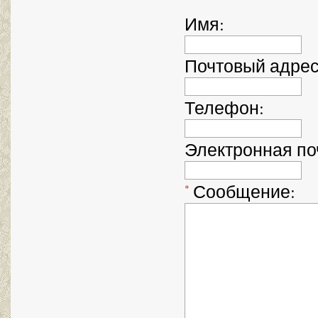
Имя
:
Почтовый адре
Телефон
:
Электронная по
Сообщение
:
*