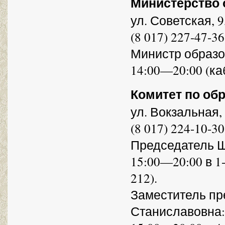
Министерство 
ул. Советская, 9
(8 017) 227-47-36
Министр образо
14:00—20:00 (каб
Комитет по об
ул. Вокзальная, 
(8 017) 224-10-30
Председатель 
15:00—20:00 в 1
212).
Заместитель пр
Станиславовна: